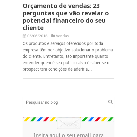
Orçamento de vendas: 23
perguntas que vão revelar o
potencial financeiro do seu
cliente
06/06/2018
Vendas
Os produtos e serviços oferecidos por toda
empresa têm por objetivo solucionar o problema
do cliente. Entretanto, tão importante quanto
entender quem é seu público-alvo é saber se o
prospect tem condições de aderir a…
Insira aqui o seu email para