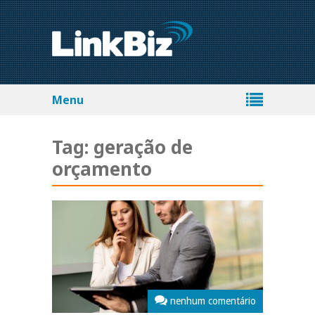
Menu
Tag:
geração de
orçamento
nenhum comentário