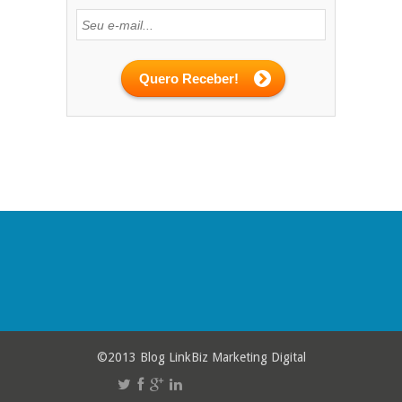
©2013 Blog LinkBiz Marketing Digital