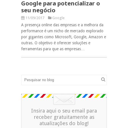
Google para potencializar o
seu negócio
11/09/2017
Google
A presença online das empresas e a melhora da
performance é um nicho de mercado explorado
por gigantes como Microsoft, Google, Amazon e
outras. O objetivo é oferecer soluções e
ferramentas para que as empresas…
Insira aqui o seu email para
receber gratuitamente as
atualizações do blog!