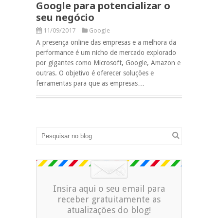
Google para potencializar o
seu negócio
11/09/2017
Google
A presença online das empresas e a melhora da
performance é um nicho de mercado explorado
por gigantes como Microsoft, Google, Amazon e
outras. O objetivo é oferecer soluções e
ferramentas para que as empresas…
Insira aqui o seu email para
receber gratuitamente as
atualizações do blog!