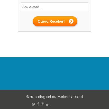
©2013 Blog LinkBiz Marketing Digital