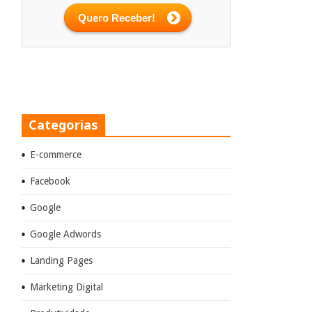
Categorias
E-commerce
Facebook
Google
Google Adwords
Landing Pages
Marketing Digital