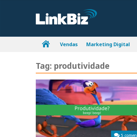
Vendas
Marketing Digital
Tag:
produtividade
5 comen