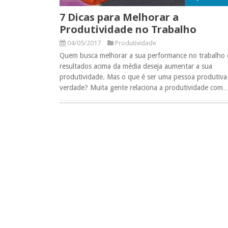
7 Dicas para Melhorar a
Produtividade no Trabalho
04/05/2017
Produtividade
Quem busca melhorar a sua performance no trabalho 
resultados acima da média deseja aumentar a sua
produtividade. Mas o que é ser uma pessoa produtiva
verdade? Muita gente relaciona a produtividade com