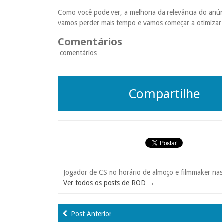
Como você pode ver, a melhoria da relevância do an
vamos perder mais tempo e vamos começar a otimizar
Comentários
comentários
Compartilhe
Jogador de CS no horário de almoço e filmmaker nas
Ver todos os posts de ROD
→
Post Anterior