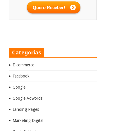
Categorias
E-commerce
Facebook
Google
Google Adwords
Landing Pages
Marketing Digital