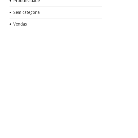
Produtividade
Sem categoria
Vendas