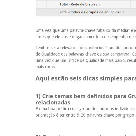
Uma vez que uma palavra-chave “abaixo da média” é ide
antes que ele afete negativamente o desempenho de
Lembre-se, a relevância dos anúncios é um dos princip
de Qualidade das palavras-chave da sua campanha. C
uma vez que um Índice de Qualidade mais baixo, resul
mais caros.
Aqui estão seis dicas simples par
1) Crie temas bem definidos para G
relacionadas
É uma boa prática criar grupo de anúncios individuai
orientação é ter entre 5-20 palavras-chave por grupo