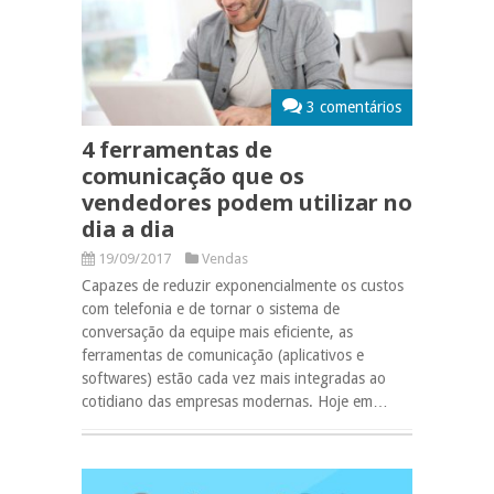
3 comentários
4 ferramentas de
comunicação que os
vendedores podem utilizar no
dia a dia
19/09/2017
Vendas
Capazes de reduzir exponencialmente os custos
com telefonia e de tornar o sistema de
conversação da equipe mais eficiente, as
ferramentas de comunicação (aplicativos e
softwares) estão cada vez mais integradas ao
cotidiano das empresas modernas. Hoje em…