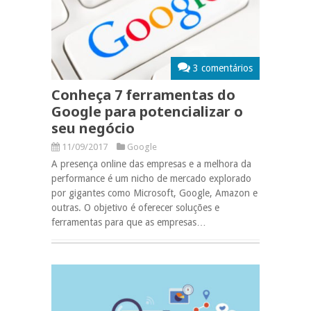
3 comentários
Conheça 7 ferramentas do
Google para potencializar o
seu negócio
11/09/2017
Google
A presença online das empresas e a melhora da
performance é um nicho de mercado explorado
por gigantes como Microsoft, Google, Amazon e
outras. O objetivo é oferecer soluções e
ferramentas para que as empresas…