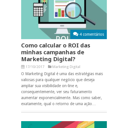
4 comentários
Como calcular o ROI das
minhas campanhas de
Marketing Digital?
17/10/2017
Marketing Digital
O Marketing Digital é uma das estratégias mais
valiosas para qualquer negócio que deseja
ampliar sua visibilidade on-line e,
consequentemente, ver seu faturamento
aumentar exponencialmente. Mas como saber,
exatamente, qual o retorno de uma ação…