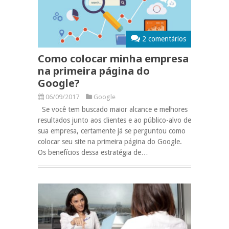
2 comentários
Como colocar minha empresa
na primeira página do
Google?
06/09/2017
Google
Se você tem buscado maior alcance e melhores
resultados junto aos clientes e ao público-alvo de
sua empresa, certamente já se perguntou como
colocar seu site na primeira página do Google.
Os benefícios dessa estratégia de…