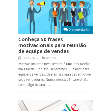
2 comentários
Conheça 50 frases
motivacionais para reunião
de equipe de vendas
18/09/2017
Vendas
Motivar um time nem sempre é uma das tarefas
mais fáceis. Por isso, separamos 50 frases para
equipe de vendas. Use-as nas reuniões e motive
seus vendedores! Nunca desista! Encare o não
como algo natural….