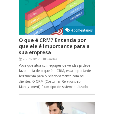
4 comentários
O que é CRM? Entenda por
que ele é importante para a
sua empresa
26/09/2017
Vendas
Você que atua com equipes de vendas já deve
fazer ideia de o que é o CRM, essa importante
ferramenta para o relacionamento com os
clientes. O CRM (Costumer Relationship
Management) é um tipo de sistema utilizado…