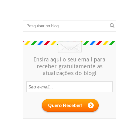
Insira aqui o seu email para
receber gratuitamente as
atualizações do blog!