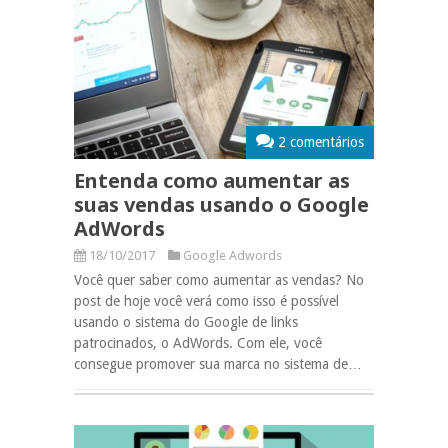
2 comentários
Entenda como aumentar as
suas vendas usando o Google
AdWords
18/10/2017
Google Adwords
Você quer saber como aumentar as vendas? No
post de hoje você verá como isso é possível
usando o sistema do Google de links
patrocinados, o AdWords. Com ele, você
consegue promover sua marca no sistema de…