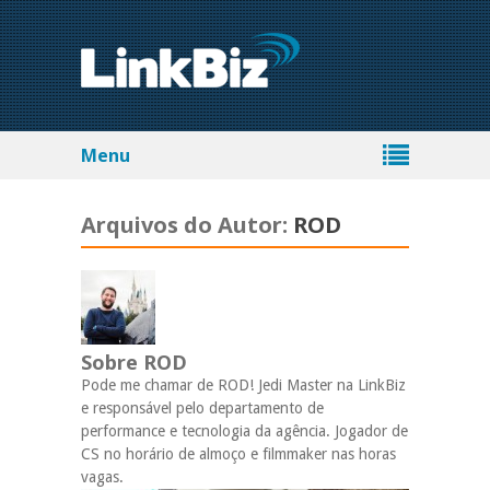
Menu
Arquivos do Autor:
ROD
Sobre ROD
Pode me chamar de ROD! Jedi Master na LinkBiz
e responsável pelo departamento de
performance e tecnologia da agência. Jogador de
CS no horário de almoço e filmmaker nas horas
vagas.