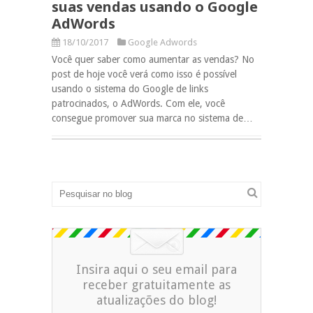
suas vendas usando o Google
AdWords
18/10/2017
Google Adwords
Você quer saber como aumentar as vendas? No
post de hoje você verá como isso é possível
usando o sistema do Google de links
patrocinados, o AdWords. Com ele, você
consegue promover sua marca no sistema de…
Insira aqui o seu email para
receber gratuitamente as
atualizações do blog!