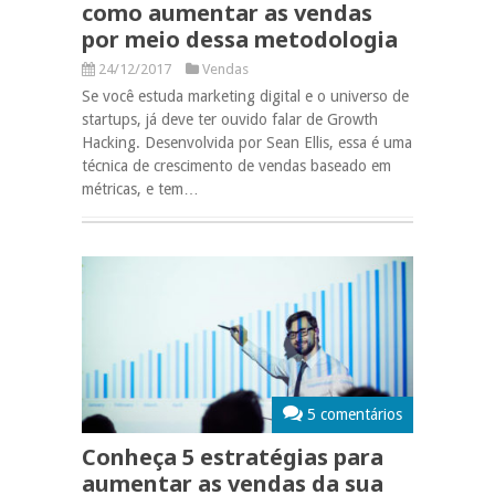
como aumentar as vendas
por meio dessa metodologia
24/12/2017
Vendas
Se você estuda marketing digital e o universo de
startups, já deve ter ouvido falar de Growth
Hacking. Desenvolvida por Sean Ellis, essa é uma
técnica de crescimento de vendas baseado em
métricas, e tem…
5 comentários
Conheça 5 estratégias para
aumentar as vendas da sua