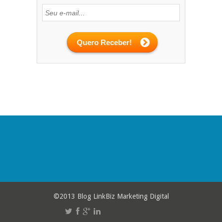
©2013 Blog LinkBiz Marketing Digital