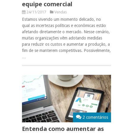
equipe comercial
24/11/2017
Vendas
Estamos vivendo um momento delicado, no
qual as incertezas políticas e econômicas estão
afetando diretamente o mercado. Nesse cenário,
muitas organizações vêm adotando medidas
para reduzir os custos e aumentar a produção, a
fim de se manterem competitivas. Possivelmente,
…
2 comentários
Entenda como aumentar as