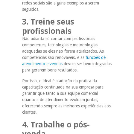
redes sociais são alguns exemplos a serem
seguidos.
3. Treine seus
profissionais
Não adianta só contar com profissionais
competentes, tecnologias e metodologias
adequadas se eles não forem atualizados. As
competências são renováveis, e as
funções de
atendimento e vendas
devem ser bem integradas
para gerarem bons resultados.
Por isso, o ideal é a adoção da prática da
capacitação continuada na sua empresa para
garantir que tanto a sua equipe comercial
quanto a de atendimento evoluam juntas,
oferecendo sempre as melhores experiências aos
clientes.
4. Trabalhe o pós-
venda