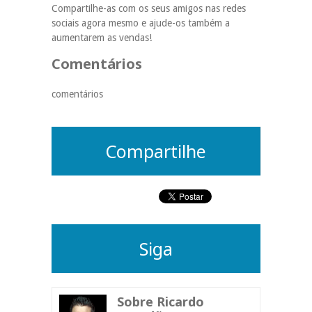
Compartilhe-as com os seus amigos nas redes
sociais agora mesmo e ajude-os também a
aumentarem as vendas!
Comentários
comentários
Compartilhe
Siga
Sobre Ricardo