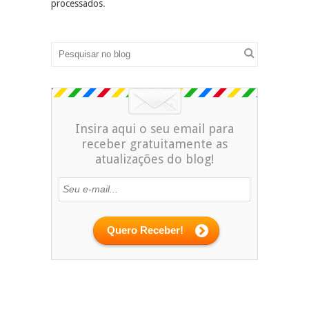
processados
.
Insira aqui o seu email para
receber gratuitamente as
atualizações do blog!