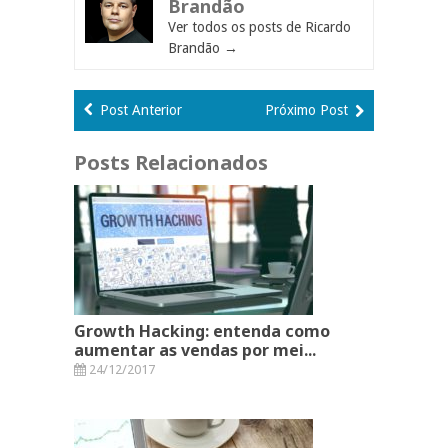
Brandão
Ver todos os posts de Ricardo
Brandão
→
Post Anterior
Próximo Post
Posts Relacionados
Growth Hacking: entenda como
aumentar as vendas por mei...
24/12/2017