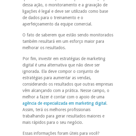
dessa ação, o monitoramento e a gravação de
ligações é legal e deve ser utilizado como base
de dados para o treinamento e o
aperfeiçoamento da equipe comercial.
O fato de saberem que estão sendo monitorados
também resultará em um esforço maior para
melhorar os resultados.
Por fim, investir em estratégias de marketing
digital é uma alternativa que não deve ser
ignorada. Ela deve compor o conjunto de
estratégias para aumentar as vendas,
considerando os resultados que outras empresas
vêm alcançando com a prática. Nesse campo, o
melhor a fazer é contar com o apoio de uma
agência de especializada em marketing digital
.
Assim, terá os melhores profissionais
trabalhando para gerar resultados maiores e
mais rápidos para o seu negócio.
Essas informações foram úteis para você?