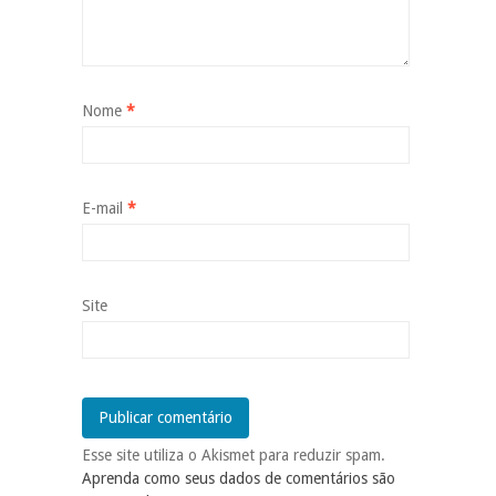
Nome
*
E-mail
*
Site
Esse site utiliza o Akismet para reduzir spam.
Aprenda como seus dados de comentários são