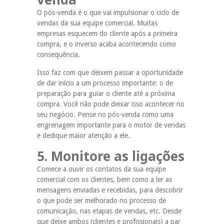
O pós-venda é o que vai impulsionar o ciclo de
vendas da sua equipe comercial. Muitas
empresas esquecem do cliente após a primeira
compra, e o inverso acaba acontecendo como
consequência.
Isso faz com que deixem passar a oportunidade
de dar início a um processo importante: o de
preparação para guiar o cliente até a próxima
compra. Você não pode deixar isso acontecer no
seu negócio. Pense no pós-venda como uma
engrenagem importante para o motor de vendas
e dedique maior atenção a ele.
5. Monitore as ligações
Comece a ouvir os contatos da sua equipe
comercial com os clientes, bem como a ler as
mensagens enviadas e recebidas, para descobrir
o que pode ser melhorado no processo de
comunicação, nas etapas de vendas, etc. Desde
que deixe ambos (clientes e profissionais) a par