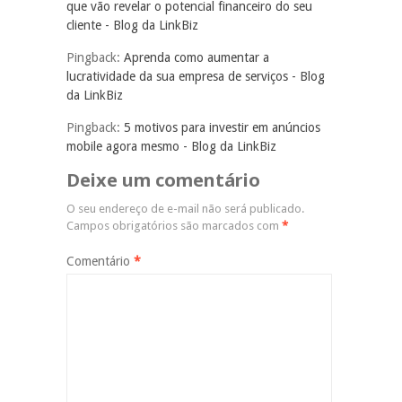
que vão revelar o potencial financeiro do seu
cliente - Blog da LinkBiz
Pingback:
Aprenda como aumentar a
lucratividade da sua empresa de serviços - Blog
da LinkBiz
Pingback:
5 motivos para investir em anúncios
mobile agora mesmo - Blog da LinkBiz
Deixe um comentário
O seu endereço de e-mail não será publicado.
Campos obrigatórios são marcados com
*
Comentário
*