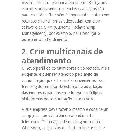
Assim, o cliente terá um atendimento 360 graus
e profissionais sempre atenciosos à disposição
para escutá-lo. Também é importante contar com
recursos e ferramentas adequadas, como um
software de CRM (Customer Relationship
Management), por exemplo, para reforçar o
potencial do atendimento.
2. Crie multicanais de
atendimento
O novo perfil de consumidores é conectado, mais
exigente, e quer ser atendido pelo meio de
comunicação que achar mais conveniente. Isso
tem exigido um grande esforço de adaptação
das empresas para inserir e integrar múltiplas
plataformas de comunicação ao negócio.
A sua empresa deve fazer o mesmo e considerar
as opções que vão além do atendimento
telefônico. Os serviços de mensagem como o
WhatsApp, aplicativos de chat on-line, e-mail e