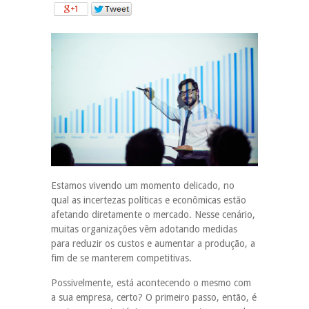
Estamos vivendo um momento delicado, no
qual as incertezas políticas e econômicas estão
afetando diretamente o mercado. Nesse cenário,
muitas organizações vêm adotando medidas
para reduzir os custos e aumentar a produção, a
fim de se manterem competitivas.
Possivelmente, está acontecendo o mesmo com
a sua empresa, certo? O primeiro passo, então, é