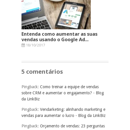
Entenda como aumentar as suas
vendas usando o Google Ad...
18/10/2017
5 comentários
Pingback:
Como treinar a equipe de vendas
sobre CRM e aumentar o engajamento? - Blog
da LinkBiz
Pingback:
Vendarketing: alinhando marketing e
vendas para aumentar o lucro - Blog da LinkBiz
Pingback:
Orçamento de vendas: 23 perguntas