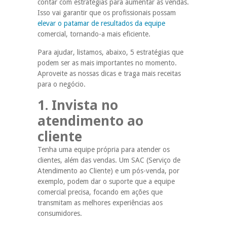
contar com estratégias para aumentar as vendas.
Isso vai garantir que os profissionais possam
elevar o patamar de resultados da equipe
comercial, tornando-a mais eficiente.
Para ajudar, listamos, abaixo, 5 estratégias que
podem ser as mais importantes no momento.
Aproveite as nossas dicas e traga mais receitas
para o negócio.
1. Invista no
atendimento ao
cliente
Tenha uma equipe própria para atender os
clientes, além das vendas. Um SAC (Serviço de
Atendimento ao Cliente) e um pós-venda, por
exemplo, podem dar o suporte que a equipe
comercial precisa, focando em ações que
transmitam as melhores experiências aos
consumidores.