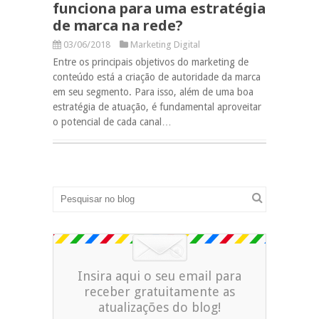
funciona para uma estratégia
de marca na rede?
03/06/2018
Marketing Digital
Entre os principais objetivos do marketing de
conteúdo está a criação de autoridade da marca
em seu segmento. Para isso, além de uma boa
estratégia de atuação, é fundamental aproveitar
o potencial de cada canal…
Insira aqui o seu email para
receber gratuitamente as
atualizações do blog!