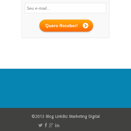
©2013 Blog LinkBiz Marketing Digital