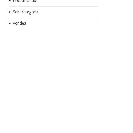
Produtividade
Sem categoria
Vendas