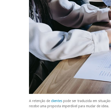
A retenção de
clientes
pode ser traduzida em situação b
recebe uma proposta imperdível para mudar de ideia.