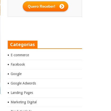
Categorias
E-commerce
Facebook
Google
Google Adwords
Landing Pages
Marketing Digital