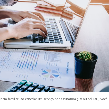
em familiar: ao cancelar um serviço por assinatura (TV ou celular), você