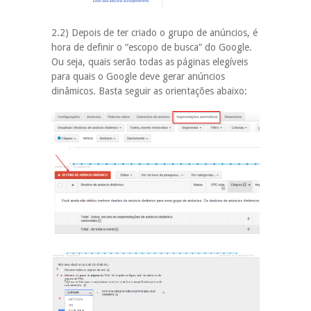
2.2) Depois de ter criado o grupo de anúncios, é
hora de definir o “escopo de busca” do Google.
Ou seja, quais serão todas as páginas elegíveis
para quais o Google deve gerar anúncios
dinâmicos. Basta seguir as orientações abaixo: