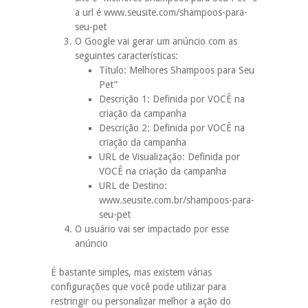
a url é www.seusite.com/shampoos-para-
seu-pet
O Google vai gerar um anúncio com as
seguintes características:
Título: Melhores Shampoos para Seu
Pet”
Descrição 1: Definida por VOCÊ na
criação da campanha
Descrição 2: Definida por VOCÊ na
criação da campanha
URL de Visualização: Definida por
VOCÊ na criação da campanha
URL de Destino:
www.seusite.com.br/shampoos-para-
seu-pet
O usuário vai ser impactado por esse
anúncio
É bastante simples, mas existem várias
configurações que você pode utilizar para
restringir ou personalizar melhor a ação do