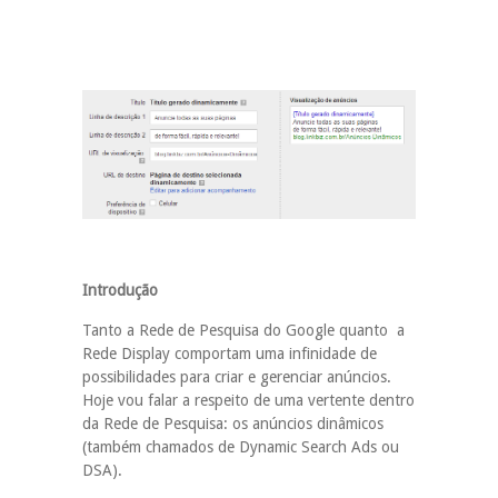
Introdução
Tanto a Rede de Pesquisa do Google quanto a
Rede Display comportam uma infinidade de
possibilidades para criar e gerenciar anúncios.
Hoje vou falar a respeito de uma vertente dentro
da Rede de Pesquisa: os anúncios dinâmicos
(também chamados de Dynamic Search Ads ou
DSA).