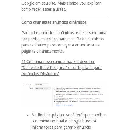
Google em seu site. Mais abaixo vou explicar
como fazer esses ajustes.
Como criar esses anúncios dinâmicos
Para criar anúncios dinâmicos, é necessário uma
campanha específica para eles! Basta seguir os
passos abaixo para começar a anunciar suas
páginas dinamicamente.
1) Crie uma nova campanha. Ela deve ser
“Somente Rede Pesquisa” e configurada para
“Anúncios Dinâmicos”
Ao final da página, você terá que escolher
o domínio no qual o Google buscará
informações para gerar o anúncio