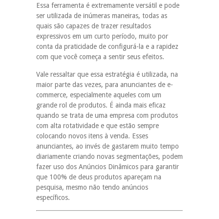
Essa ferramenta é extremamente versátil e pode
ser utilizada de inúmeras maneiras, todas as
quais são capazes de trazer resultados
expressivos em um curto período, muito por
conta da praticidade de configurá-la e a rapidez
com que você começa a sentir seus efeitos.
Vale ressaltar que essa estratégia é utilizada, na
maior parte das vezes, para anunciantes de e-
commerce, especialmente aqueles com um
grande rol de produtos. É ainda mais eficaz
quando se trata de uma empresa com produtos
com alta rotatividade e que estão sempre
colocando novos itens à venda. Esses
anunciantes, ao invés de gastarem muito tempo
diariamente criando novas segmentações, podem
fazer uso dos Anúncios Dinâmicos para garantir
que 100% de deus produtos apareçam na
pesquisa, mesmo não tendo anúncios
específicos.