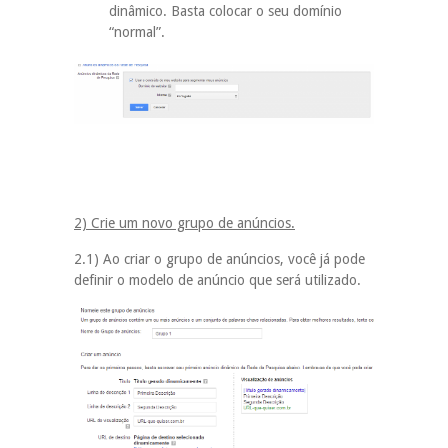
dinâmico. Basta colocar o seu domínio
“normal”.
2) Crie um novo grupo de anúncios.
2.1) Ao criar o grupo de anúncios, você já pode
definir o modelo de anúncio que será utilizado.