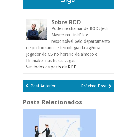
Sobre ROD
Pode me chamar de ROD! Jedi
Master na LinkBiz e
responsável pelo departamento
de performance e tecnologia da agência.
Jogador de CS no horário de almoço e
filmmaker nas horas vagas.
Ver todos os posts de ROD
→
Post Anterior
Próximo Post
Posts Relacionados