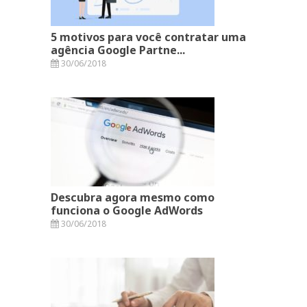
5 motivos para você contratar uma
agência Google Partne...
30/06/2018
Descubra agora mesmo como
funciona o Google AdWords
30/06/2018