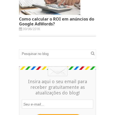
Como calcular o ROI em anúncios do
Google AdWords?
30/06/2018
Insira aqui o seu email para
receber gratuitamente as
atualizações do blog!