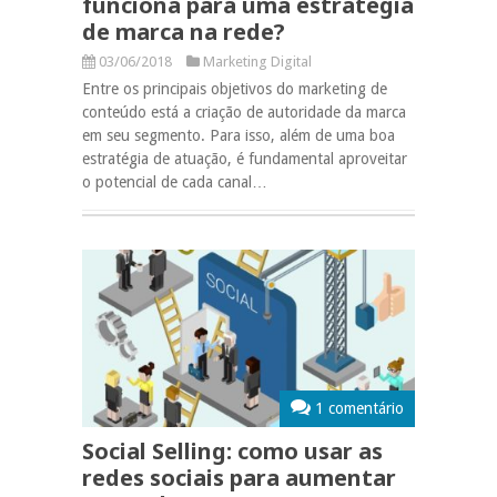
funciona para uma estratégia
de marca na rede?
03/06/2018
Marketing Digital
Entre os principais objetivos do marketing de
conteúdo está a criação de autoridade da marca
em seu segmento. Para isso, além de uma boa
estratégia de atuação, é fundamental aproveitar
o potencial de cada canal…
1 comentário
Social Selling: como usar as
redes sociais para aumentar