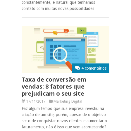
constantemente, é natural que tenhamos
contato com muitas novas possibilidades…
4 comentários
Taxa de conversão em
vendas: 8 fatores que
prejudicam o seu site
17/11/2017
Marketing Digital
Faz algum tempo que sua empresa investiu na
criação de um site, porém, apesar de o objetivo
ser o de conquistar novos clientes e aumentar o
faturamento, não é isso que vem acontecendo?