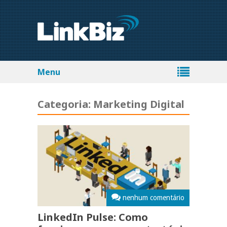
Menu
Categoria:
Marketing Digital
nenhum comentário
LinkedIn Pulse: Como