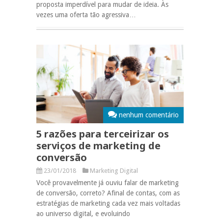
proposta imperdível para mudar de ideia. Às
vezes uma oferta tão agressiva…
nenhum comentário
5 razões para terceirizar os
serviços de marketing de
conversão
23/01/2018
Marketing Digital
Você provavelmente já ouviu falar de marketing
de conversão, correto? Afinal de contas, com as
estratégias de marketing cada vez mais voltadas
ao universo digital, e evoluindo