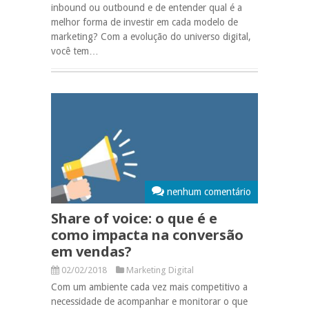
inbound ou outbound e de entender qual é a
melhor forma de investir em cada modelo de
marketing? Com a evolução do universo digital,
você tem…
nenhum comentário
Share of voice: o que é e
como impacta na conversão
em vendas?
02/02/2018
Marketing Digital
Com um ambiente cada vez mais competitivo a
necessidade de acompanhar e monitorar o que