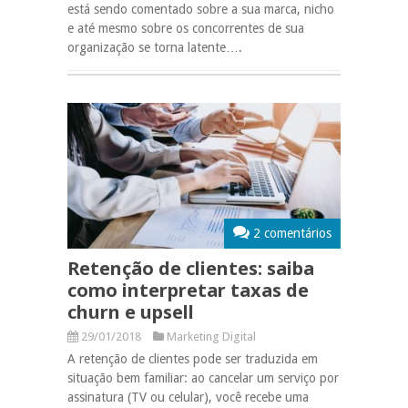
está sendo comentado sobre a sua marca, nicho
e até mesmo sobre os concorrentes de sua
organização se torna latente….
2 comentários
Retenção de clientes: saiba
como interpretar taxas de
churn e upsell
29/01/2018
Marketing Digital
A retenção de clientes pode ser traduzida em
situação bem familiar: ao cancelar um serviço por
assinatura (TV ou celular), você recebe uma