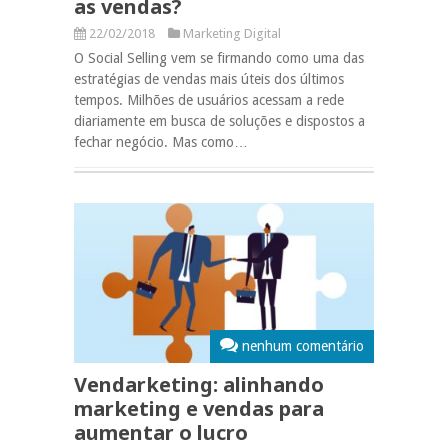
as vendas?
22/02/2018
Marketing Digital
O Social Selling vem se firmando como uma das
estratégias de vendas mais úteis dos últimos
tempos. Milhões de usuários acessam a rede
diariamente em busca de soluções e dispostos a
fechar negócio. Mas como…
nenhum comentário
Vendarketing: alinhando
marketing e vendas para
aumentar o lucro