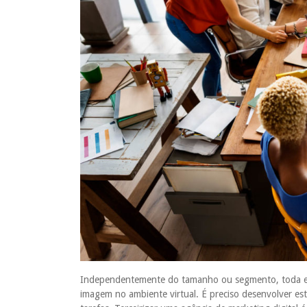
Independentemente do tamanho ou segmento, toda emp
imagem no ambiente virtual. É preciso desenvolver estr