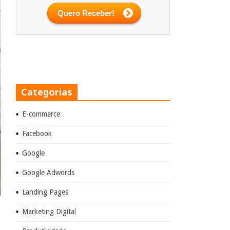
Categorias
E-commerce
Facebook
Google
Google Adwords
Landing Pages
Marketing Digital