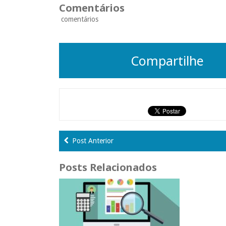
Comentários
comentários
Compartilhe
Post Anterior
Posts Relacionados