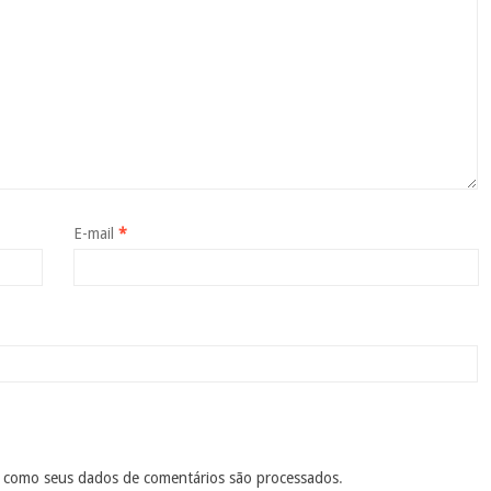
E-mail
*
 como seus dados de comentários são processados
.