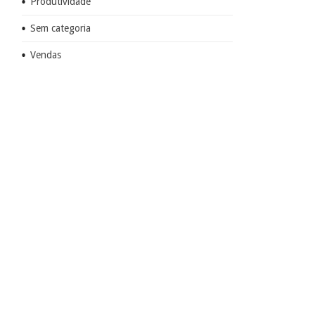
Produtividade
Sem categoria
Vendas