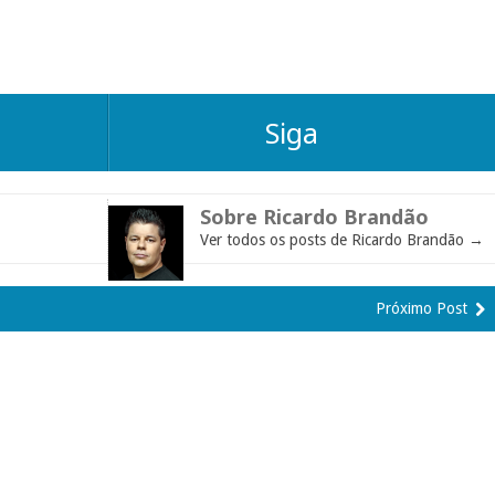
Siga
Sobre Ricardo Brandão
Ver todos os posts de Ricardo Brandão
→
Próximo Post