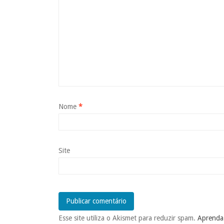
Nome
*
Site
Esse site utiliza o Akismet para reduzir spam.
Aprenda