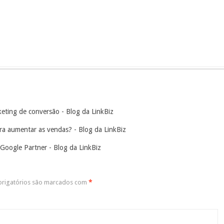
rketing de conversão - Blog da LinkBiz
para aumentar as vendas? - Blog da LinkBiz
Google Partner - Blog da LinkBiz
rigatórios são marcados com
*