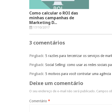
Como calcular o ROI das
minhas campanhas de
Marketing D...
17/10/2017
3 comentários
Pingback:
5 razões para terceirizar os serviços de ma
Pingback:
Social Selling: como usar as redes sociais 
Pingback:
5 motivos para você contratar uma agência 
Deixe um comentário
O seu endereço de e-mail não será publicado.
Campos ob
Comentário
*