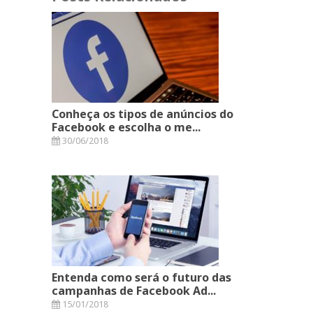
Conheça os tipos de anúncios do
Facebook e escolha o me...
30/06/2018
Entenda como será o futuro das
campanhas de Facebook Ad...
15/01/2018