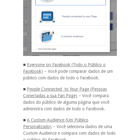
■
Everyone on Facebook (Todo o Público o
Facebook)
– Você pode comparar dados de um
público com dados de todo o Facebook.
■
People Connected to Your Page (Pessoas
Conectadas a sua Fan Page)
– Você compara
dados do público de alguma página que você
administra com dados de todo o Facebook.
■
A Custom Audience (Um Público
Personalizado)
– Você seleciona dados de uma
Custom Audience e compara com dados de todo
o público do Facebook.