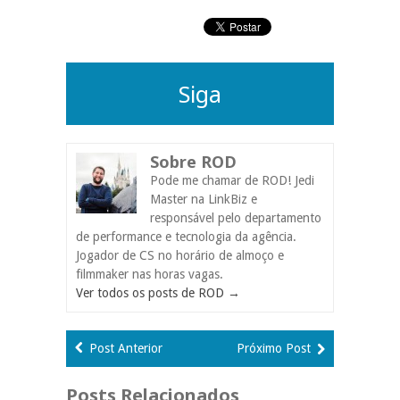
Siga
Sobre ROD
Pode me chamar de ROD! Jedi
Master na LinkBiz e
responsável pelo departamento
de performance e tecnologia da agência.
Jogador de CS no horário de almoço e
filmmaker nas horas vagas.
Ver todos os posts de ROD
→
Post Anterior
Próximo Post
Posts Relacionados