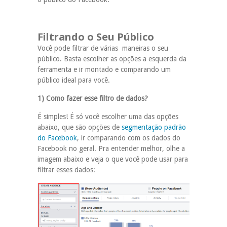
Filtrando o Seu Público
Você pode filtrar de várias maneiras o seu
público. Basta escolher as opções a esquerda da
ferramenta e ir montado e comparando um
público ideal para você.
1) Como fazer esse filtro de dados?
É simples! É só você escolher uma das opções
abaixo, que são opções de
segmentação padrão
do Facebook
, ir comparando com os dados do
Facebook no geral. Pra entender melhor, olhe a
imagem abaixo e veja o que você pode usar para
filtrar esses dados: