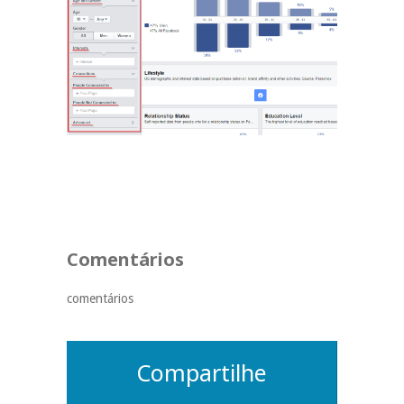
Comentários
comentários
Compartilhe