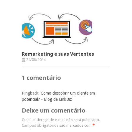
Remarketing e suas Vertentes
24/08/2014
1 comentário
Pingback:
Como descobrir um cliente em
potencial? - Blog da LinkBiz
Deixe um comentário
O seu endereço de e-mail não será publicado.
Campos obrigatórios são marcados com
*