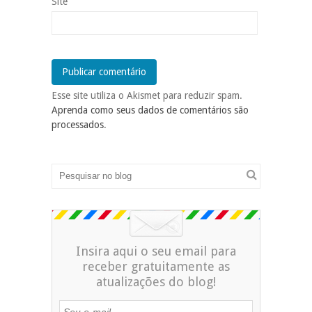
Site
Esse site utiliza o Akismet para reduzir spam.
Aprenda como seus dados de comentários são
processados
.
Insira aqui o seu email para
receber gratuitamente as
atualizações do blog!