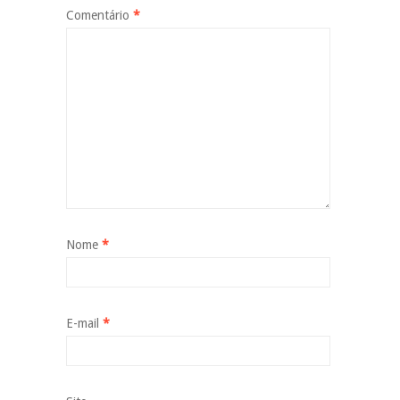
Comentário
*
Nome
*
E-mail
*