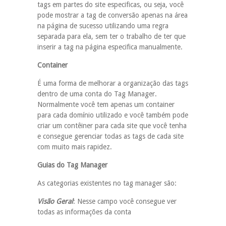
tags em partes do site especificas, ou seja, você
pode mostrar a tag de conversão apenas na área
na página de sucesso utilizando uma regra
separada para ela, sem ter o trabalho de ter que
inserir a tag na página especifica manualmente.
Container
É uma forma de melhorar a organização das tags
dentro de uma conta do Tag Manager.
Normalmente você tem apenas um container
para cada domínio utilizado e você também pode
criar um contêiner para cada site que você tenha
e consegue gerenciar todas as tags de cada site
com muito mais rapidez.
Guias do Tag Manager
As categorias existentes no tag manager são:
Visão Geral
: Nesse campo você consegue ver
todas as informações da conta