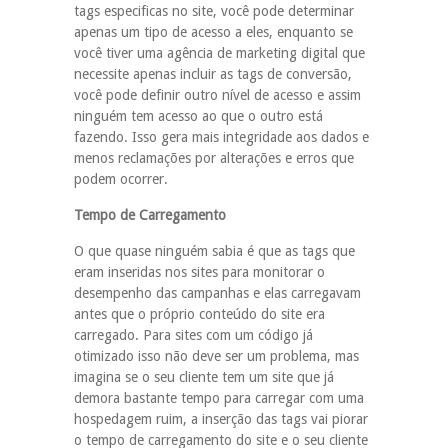
tags especificas no site, você pode determinar
apenas um tipo de acesso a eles, enquanto se
você tiver uma agência de marketing digital que
necessite apenas incluir as tags de conversão,
você pode definir outro nível de acesso e assim
ninguém tem acesso ao que o outro está
fazendo. Isso gera mais integridade aos dados e
menos reclamações por alterações e erros que
podem ocorrer.
Tempo de Carregamento
O que quase ninguém sabia é que as tags que
eram inseridas nos sites para monitorar o
desempenho das campanhas e elas carregavam
antes que o próprio conteúdo do site era
carregado. Para sites com um código já
otimizado isso não deve ser um problema, mas
imagina se o seu cliente tem um site que já
demora bastante tempo para carregar com uma
hospedagem ruim, a inserção das tags vai piorar
o tempo de carregamento do site e o seu cliente