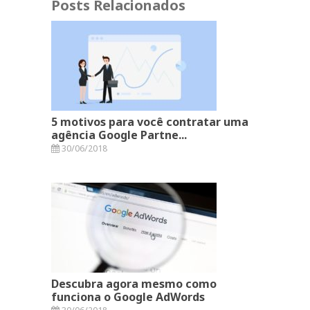
Posts Relacionados
5 motivos para você contratar uma
agência Google Partne...
30/06/2018
Descubra agora mesmo como
funciona o Google AdWords