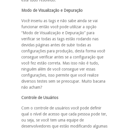
está tudo resolvido.
Modo de Visualização e Depuração
Você inseriu as tags e não sabe ainda se vai
funcionar então você pode utilizar a opção
“Modo de Visualização e Depuração” para
verificar se todas as tags estão rodando nas
devidas páginas antes de subir todas as
configurações para produção, desta forma você
consegue verificar antes se a configuração que
você fez estão correta. Mas isso não é tudo,
ninguém além de você consegue ver essas
configurações, isso permite que você realize
diversos testes sem se preocupar. Muito bacana
não acham?
Controle de Usuários
Com o controle de usuários você pode definir
qual o nível de acesso que cada pessoa pode ter,
ou seja, se você tem uma equipe de
desenvolvedores que estão modificando algumas