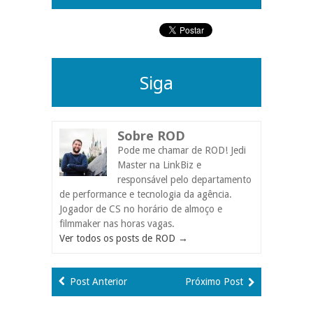
Siga
Sobre ROD
Pode me chamar de ROD! Jedi
Master na LinkBiz e
responsável pelo departamento
de performance e tecnologia da agência.
Jogador de CS no horário de almoço e
filmmaker nas horas vagas.
Ver todos os posts de ROD
→
Post Anterior
Próximo Post