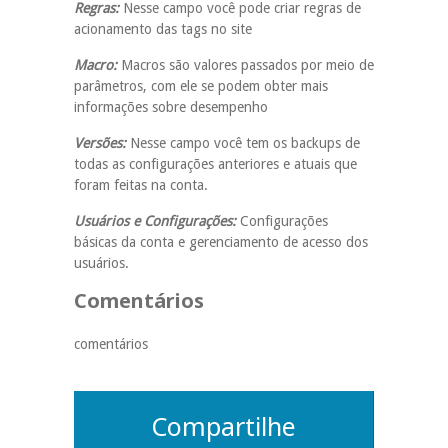
Regras:
Nesse campo você pode criar regras de
acionamento das tags no site
Macro:
Macros são valores passados por meio de
parâmetros, com ele se podem obter mais
informações sobre desempenho
Versões:
Nesse campo você tem os backups de
todas as configurações anteriores e atuais que
foram feitas na conta.
Usuários e Configurações:
Configurações
básicas da conta e gerenciamento de acesso dos
usuários.
Comentários
comentários
Compartilhe