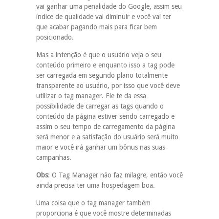
vai ganhar uma penalidade do Google, assim seu
índice de qualidade vai diminuir e você vai ter
que acabar pagando mais para ficar bem
posicionado.
Mas a intenção é que o usuário veja o seu
conteúdo primeiro e enquanto isso a tag pode
ser carregada em segundo plano totalmente
transparente ao usuário, por isso que você deve
utilizar o tag manager. Ele te da essa
possibilidade de carregar as tags quando o
conteúdo da página estiver sendo carregado e
assim o seu tempo de carregamento da página
será menor e a satisfação do usuário será muito
maior e você irá ganhar um bônus nas suas
campanhas.
Obs
: O Tag Manager não faz milagre, então você
ainda precisa ter uma hospedagem boa.
Uma coisa que o tag manager também
proporciona é que você mostre determinadas