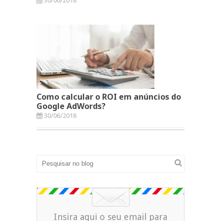
30/06/2018
Como calcular o ROI em anúncios do
Google AdWords?
30/06/2018
Insira aqui o seu email para