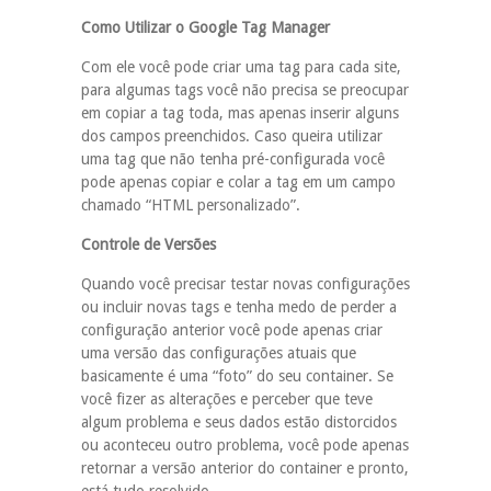
Como Utilizar o Google Tag Manager
Com ele você pode criar uma tag para cada site,
para algumas tags você não precisa se preocupar
em copiar a tag toda, mas apenas inserir alguns
dos campos preenchidos. Caso queira utilizar
uma tag que não tenha pré-configurada você
pode apenas copiar e colar a tag em um campo
chamado “HTML personalizado”.
Controle de Versões
Quando você precisar testar novas configurações
ou incluir novas tags e tenha medo de perder a
configuração anterior você pode apenas criar
uma versão das configurações atuais que
basicamente é uma “foto” do seu container. Se
você fizer as alterações e perceber que teve
algum problema e seus dados estão distorcidos
ou aconteceu outro problema, você pode apenas
retornar a versão anterior do container e pronto,