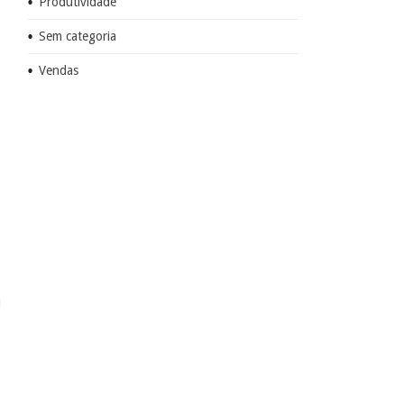
Produtividade
Sem categoria
Vendas
l