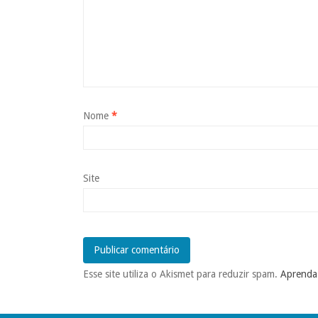
Nome
*
Site
Esse site utiliza o Akismet para reduzir spam.
Aprenda