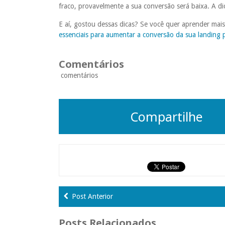
fraco, provavelmente a sua conversão será baixa.
A di
E aí, gostou dessas dicas? Se você quer aprender mais
essenciais para aumentar a conversão da sua landing 
Comentários
comentários
Compartilhe
Post Anterior
Posts Relacionados