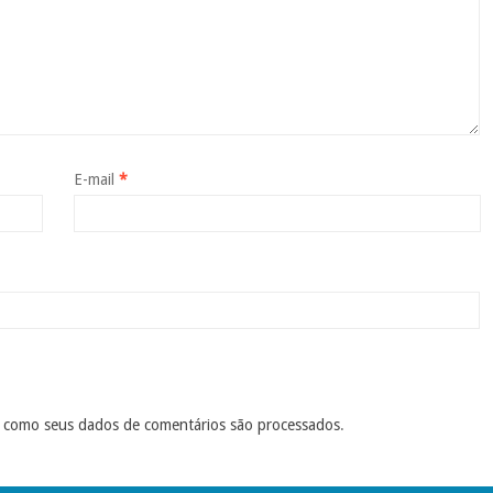
E-mail
*
 como seus dados de comentários são processados
.