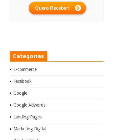
Categorias
E-commerce
Facebook
Google
Google Adwords
Landing Pages
Marketing Digital