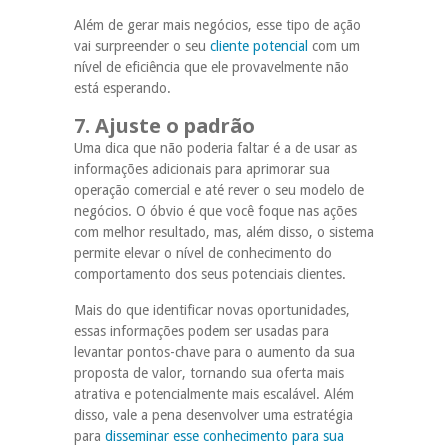
Além de gerar mais negócios, esse tipo de ação
vai surpreender o seu
cliente potencial
com um
nível de eficiência que ele provavelmente não
está esperando.
7. Ajuste o padrão
Uma dica que não poderia faltar é a de usar as
informações adicionais para aprimorar sua
operação comercial e até rever o seu modelo de
negócios. O óbvio é que você foque nas ações
com melhor resultado, mas, além disso, o sistema
permite elevar o nível de conhecimento do
comportamento dos seus potenciais clientes.
Mais do que identificar novas oportunidades,
essas informações podem ser usadas para
levantar pontos-chave para o aumento da sua
proposta de valor, tornando sua oferta mais
atrativa e potencialmente mais escalável. Além
disso, vale a pena desenvolver uma estratégia
para
disseminar esse conhecimento para sua