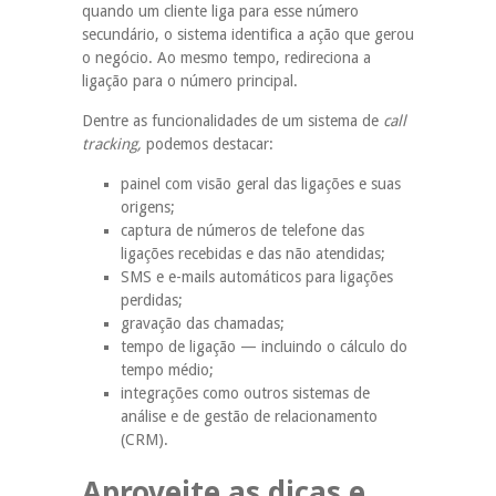
quando um cliente liga para esse número
secundário, o sistema identifica a ação que gerou
o negócio. Ao mesmo tempo, redireciona a
ligação para o número principal.
Dentre as funcionalidades de um sistema de
call
tracking,
podemos destacar:
painel com visão geral das ligações e suas
origens;
captura de números de telefone das
ligações recebidas e das não atendidas;
SMS e e-mails automáticos para ligações
perdidas;
gravação das chamadas;
tempo de ligação — incluindo o cálculo do
tempo médio;
integrações como outros sistemas de
análise e de gestão de relacionamento
(CRM).
Aproveite as dicas e