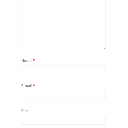
Nome
*
E-mail
*
Site