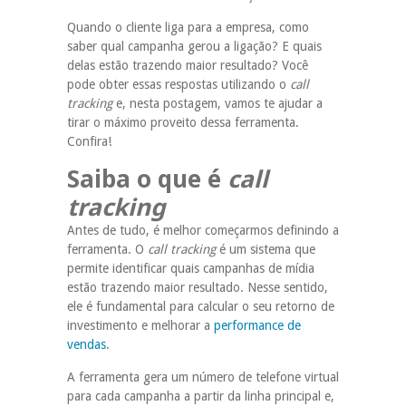
Quando o cliente liga para a empresa, como
saber qual campanha gerou a ligação? E quais
delas estão trazendo maior resultado? Você
pode obter essas respostas utilizando o
call
tracking
e, nesta postagem, vamos te ajudar a
tirar o máximo proveito dessa ferramenta.
Confira!
Saiba o que é
call
tracking
Antes de tudo, é melhor começarmos definindo a
ferramenta. O
call tracking
é um sistema que
permite identificar quais campanhas de mídia
estão trazendo maior resultado. Nesse sentido,
ele é fundamental para calcular o seu retorno de
investimento e melhorar a
performance de
vendas
.
A ferramenta gera um número de telefone virtual
para cada campanha a partir da linha principal e,