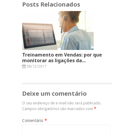
Posts Relacionados
Treinamento em Vendas: por que
monitorar as ligações da...
08/12/2017
Deixe um comentário
O seu endereço de e-mail não será publicado.
Campos obrigatórios são marcados com
*
Comentário
*