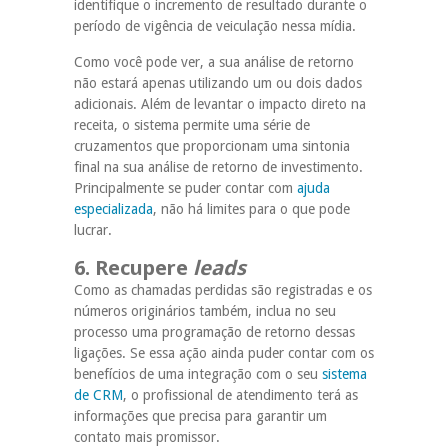
identifique o incremento de resultado durante o
período de vigência de veiculação nessa mídia.
Como você pode ver, a sua análise de retorno
não estará apenas utilizando um ou dois dados
adicionais. Além de levantar o impacto direto na
receita, o sistema permite uma série de
cruzamentos que proporcionam uma sintonia
final na sua análise de retorno de investimento.
Principalmente se puder contar com
ajuda
especializada
, não há limites para o que pode
lucrar.
6. Recupere
leads
Como as chamadas perdidas são registradas e os
números originários também, inclua no seu
processo uma programação de retorno dessas
ligações. Se essa ação ainda puder contar com os
benefícios de uma integração com o seu
sistema
de CRM
, o profissional de atendimento terá as
informações que precisa para garantir um
contato mais promissor.