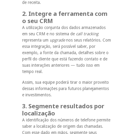
de receita.
2. Integre a ferramenta com
o seu CRM
A utilização conjunta dos dados armazenados
em seu CRM e no sistema de
call tracking
representa um
upgrade
nos seus relatórios. Com
essa integração, será possível saber, por
exemplo, a fonte da chamada, detalhes sobre o
perfil do cliente que está fazendo contato e de
suas interações anteriores — tudo isso em
tempo real.
Assim, sua equipe poderá tirar o maior proveito
dessas informações para futuros planejamentos
e investimentos.
3. Segmente resultados por
localização
A identificação dos números de telefone permite
saber a localização de origem das chamadas.
Com esse dado em mãos, segmente seus