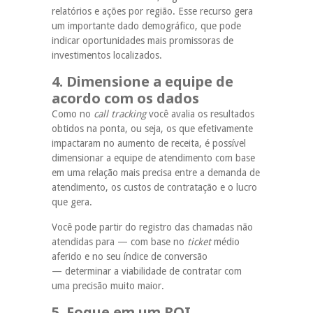
relatórios e ações por região. Esse recurso gera
um importante dado demográfico, que pode
indicar oportunidades mais promissoras de
investimentos localizados.
4. Dimensione a equipe de
acordo com os dados
Como no
call tracking
você avalia os resultados
obtidos na ponta, ou seja, os que efetivamente
impactaram no aumento de receita, é possível
dimensionar a equipe de atendimento com base
em uma relação mais precisa entre a demanda de
atendimento, os custos de contratação e o lucro
que gera.
Você pode partir do registro das chamadas não
atendidas para — com base no
ticket
médio
aferido e no seu índice de conversão
— determinar a viabilidade de contratar com
uma precisão muito maior.
5. Foque em um ROI