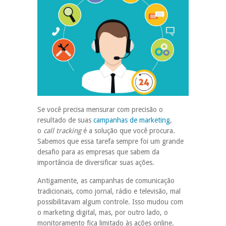
Se você precisa mensurar com precisão o
resultado de suas
campanhas de marketing
,
o
call tracking
é a solução que você procura.
Sabemos que essa tarefa sempre foi um grande
desafio para as empresas que sabem da
importância de diversificar suas ações.
Antigamente, as campanhas de comunicação
tradicionais, como jornal, rádio e televisão, mal
possibilitavam algum controle. Isso mudou com
o marketing digital, mas, por outro lado, o
monitoramento fica limitado às ações online.