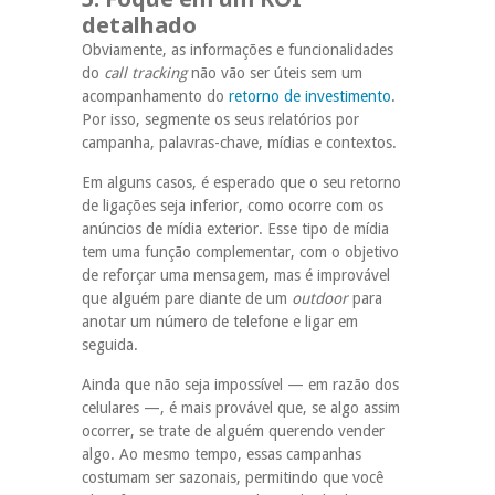
detalhado
Obviamente, as informações e funcionalidades
do
call tracking
não vão ser úteis sem um
acompanhamento do
retorno de investimento
.
Por isso, segmente os seus relatórios por
campanha, palavras-chave, mídias e contextos.
Em alguns casos, é esperado que o seu retorno
de ligações seja inferior, como ocorre com os
anúncios de mídia exterior. Esse tipo de mídia
tem uma função complementar, com o objetivo
de reforçar uma mensagem, mas é improvável
que alguém pare diante de um
outdoor
para
anotar um número de telefone e ligar em
seguida.
Ainda que não seja impossível — em razão dos
celulares —, é mais provável que, se algo assim
ocorrer, se trate de alguém querendo vender
algo. Ao mesmo tempo, essas campanhas
costumam ser sazonais, permitindo que você