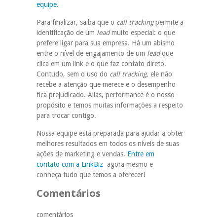
equipe
.
Para finalizar, saiba que o
call tracking
permite a
identificação de um
lead
muito especial: o que
prefere ligar para sua empresa. Há um abismo
entre o nível de engajamento de um
lead
que
clica em um link e o que faz contato direto.
Contudo, sem o uso do
call tracking,
ele não
recebe a atenção que merece e o desempenho
fica prejudicado. Aliás, performance é o nosso
propósito e temos muitas informações a respeito
para trocar contigo.
Nossa equipe está preparada para ajudar a obter
melhores resultados em todos os níveis de suas
ações de marketing e vendas.
Entre em
contato com a LinkBiz
agora mesmo e
conheça tudo que temos a oferecer!
Comentários
comentários