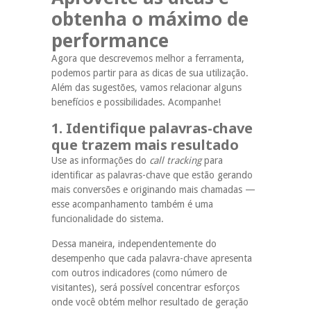
obtenha o máximo de
performance
Agora que descrevemos melhor a ferramenta,
podemos partir para as dicas de sua utilização.
Além das sugestões, vamos relacionar alguns
benefícios e possibilidades. Acompanhe!
1. Identifique palavras-chave
que trazem mais resultado
Use as informações do
call tracking
para
identificar as palavras-chave que estão gerando
mais conversões e originando mais chamadas —
esse acompanhamento também é uma
funcionalidade do sistema.
Dessa maneira, independentemente do
desempenho que cada palavra-chave apresenta
com outros indicadores (como número de
visitantes), será possível concentrar esforços
onde você obtém melhor resultado de geração