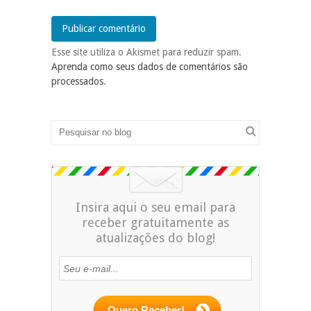
Esse site utiliza o Akismet para reduzir spam.
Aprenda como seus dados de comentários são
processados
.
Insira aqui o seu email para
receber gratuitamente as
atualizações do blog!