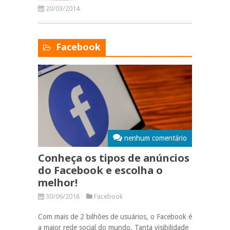
20/03/2014
Facebook
nenhum comentário
Conheça os tipos de anúncios
do Facebook e escolha o
melhor!
30/06/2018
Facebook
Com mais de 2 bilhões de usuários, o Facebook é
a maior rede social do mundo. Tanta visibilidade