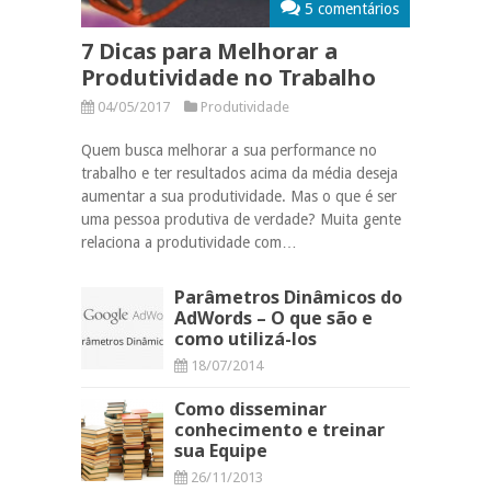
5 comentários
7 Dicas para Melhorar a
Produtividade no Trabalho
04/05/2017
Produtividade
Quem busca melhorar a sua performance no
trabalho e ter resultados acima da média deseja
aumentar a sua produtividade. Mas o que é ser
uma pessoa produtiva de verdade? Muita gente
relaciona a produtividade com…
Parâmetros Dinâmicos do
AdWords – O que são e
como utilizá-los
18/07/2014
Como disseminar
conhecimento e treinar
sua Equipe
26/11/2013