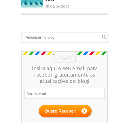
01/08/2014
Insira aqui o seu email para
receber gratuitamente as
atualizações do blog!