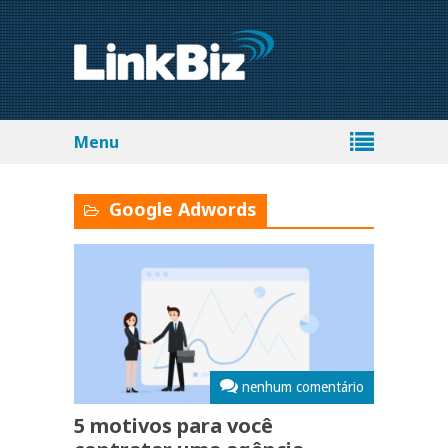
Menu
Google Adwords
nenhum comentário
5 motivos para você