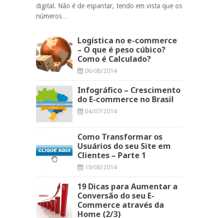
digital. Não é de espantar, tendo em vista que os
números…
Logística no e-commerce
– O que é peso cúbico?
Como é Calculado?
06/08/2014
Infográfico – Crescimento
do E-commerce no Brasil
04/07/2014
Como Transformar os
Usuários do seu Site em
Clientes – Parte 1
19/06/2014
19 Dicas para Aumentar a
Conversão do seu E-
Commerce através da
Home (2/3)